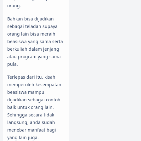
orang.
Bahkan bisa dijadikan
sebagai teladan supaya
orang lain bisa meraih
beasiswa yang sama serta
berkuliah dalam jenjang
atau program yang sama
pula.
Terlepas dari itu, kisah
memperoleh kesempatan
beasiswa mampu
dijadikan sebagai contoh
baik untuk orang lain.
Sehingga secara tidak
langsung, anda sudah
menebar manfaat bagi
yang lain juga.