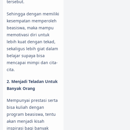
tersebut.
Sehingga dengan memiliki
kesempatan memperoleh
beasiswa, maka mampu
memotivasi diri untuk
lebih kuat dengan tekad,
sekaligus lebih giat dalam
belajar supaya bisa
mencapai mimpi dan cita-
cita.
2. Menjadi Teladan Untuk
Banyak Orang
Mempunyai prestasi serta
bisa kuliah dengan
program beasiswa, tentu
akan menjadi kisah
inspirasi bagi banyak