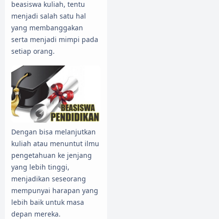
beasiswa kuliah, tentu
menjadi salah satu hal
yang membanggakan
serta menjadi mimpi pada
setiap orang.
Dengan bisa melanjutkan
kuliah atau menuntut ilmu
pengetahuan ke jenjang
yang lebih tinggi,
menjadikan seseorang
mempunyai harapan yang
lebih baik untuk masa
depan mereka.