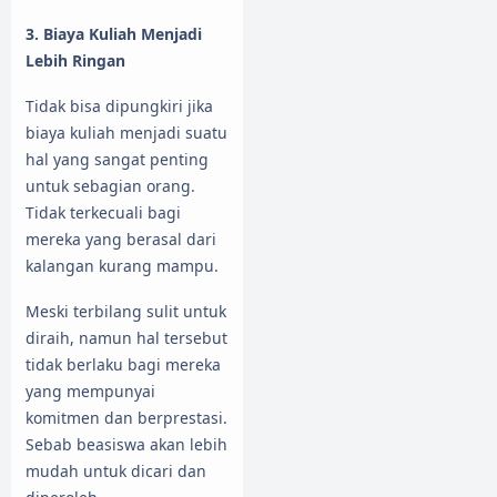
3. Biaya Kuliah Menjadi
Lebih Ringan
Tidak bisa dipungkiri jika
biaya kuliah menjadi suatu
hal yang sangat penting
untuk sebagian orang.
Tidak terkecuali bagi
mereka yang berasal dari
kalangan kurang mampu.
Meski terbilang sulit untuk
diraih, namun hal tersebut
tidak berlaku bagi mereka
yang mempunyai
komitmen dan berprestasi.
Sebab beasiswa akan lebih
mudah untuk dicari dan