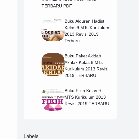
TERBARU PDF
Buku Alquran Hadist
Kelas 9 MTs Kurikulum
2013 Revisi 2019
Terbaru
Buku Paket Akidah
Akhlak Kelas 8 MTs
Kurikulum 2013 Revisi
2019 TERBARU
Buku Fikih Kelas 9
MTS Kurikulum 2013
Revisi 2019 TERBARU
Labels