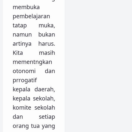
membuka
pembelajaran
tatap muka,
namun bukan
artinya harus.
Kita masih
mementngkan
otonomi dan
prrogatif
kepala daerah,
kepala sekolah,
komite sekolah
dan setiap
orang tua yang