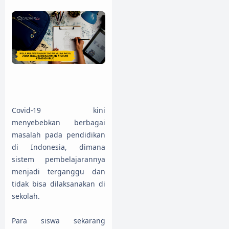
Covid-19 kini
menyebebkan berbagai
masalah pada pendidikan
di Indonesia, dimana
sistem pembelajarannya
menjadi terganggu dan
tidak bisa dilaksanakan di
sekolah.
Para siswa sekarang