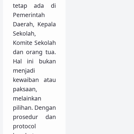
tetap ada di
Pemerintah
Daerah, Kepala
Sekolah,
Komite Sekolah
dan orang tua.
Hal ini bukan
menjadi
kewaiban atau
paksaan,
melainkan
pilihan. Dengan
prosedur dan
protocol