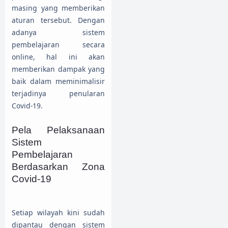
masing yang memberikan
aturan tersebut. Dengan
adanya sistem
pembelajaran secara
online, hal ini akan
memberikan dampak yang
baik dalam meminimalisir
terjadinya penularan
Covid-19.
Pela Pelaksanaan
Sistem
Pembelajaran
Berdasarkan Zona
Covid-19
Setiap wilayah kini sudah
dipantau dengan sistem