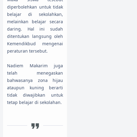
diperbolehkan untuk tidak
belajar di sekolahkan,
melainkan belajar secara
daring. Hal ini sudah
ditentukan langsung oleh
Kemendikbud mengenai
peraturan tersebut.
Nadiem Makarim juga
telah menegaskan
bahwasanya zona hijau
ataupun kuning berarti
tidak diwajibkan untuk
tetap belajar di sekolahan.