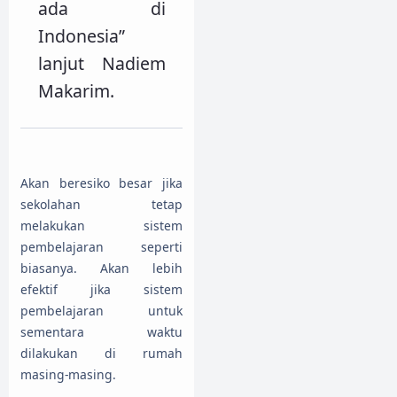
ada di
Indonesia”
lanjut Nadiem
Makarim.
Akan beresiko besar jika
sekolahan tetap
melakukan sistem
pembelajaran seperti
biasanya. Akan lebih
efektif jika sistem
pembelajaran untuk
sementara waktu
dilakukan di rumah
masing-masing.