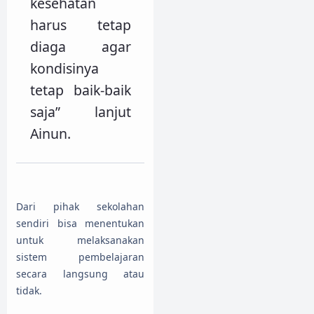
kesehatan
harus tetap
diaga agar
kondisinya
tetap baik-baik
saja” lanjut
Ainun.
Dari pihak sekolahan
sendiri bisa menentukan
untuk melaksanakan
sistem pembelajaran
secara langsung atau
tidak.