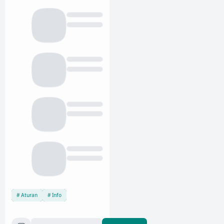
Aturan
Info