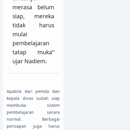
merasa belum
siap, mereka
tidak harus
mulai
pembelajaran
tatap muka”
ujar Nadiem.
Apabila dari pemda dan
kepala dinas sudah siap
membuka sistem
pembelajaran secara
normal. Berbagai
persiapan juga harus