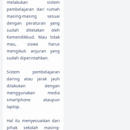
melakukan sistem
pembelajaran dari rumah
masing-masing sesuai
dengan peraturan yang
sudah ditetakan oleh
Kemendikbud. Mau tidak
mau, siswa harus
mengikuti anjuran yang
sudah diperintahkan.
Sistem pembelajaran
daring atau jarak jauh
dilakukan dengan
menggunakan media
smartphone ataupun
laptop.
Hal itu menyesuaikan dari
pihak sekolah masing-