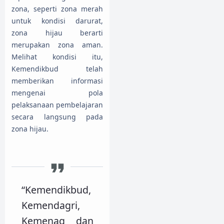
zona, seperti zona merah
untuk kondisi darurat,
zona hijau berarti
merupakan zona aman.
Melihat kondisi itu,
Kemendikbud telah
memberikan informasi
mengenai pola
pelaksanaan pembelajaran
secara langsung pada
zona hijau.
“Kemendikbud,
Kemendagri,
Kemenag dan