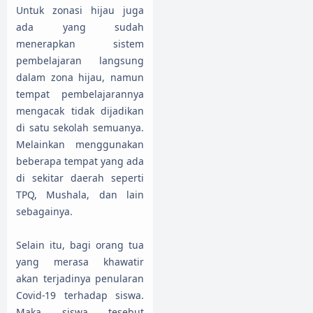
Untuk zonasi hijau juga
ada yang sudah
menerapkan sistem
pembelajaran langsung
dalam zona hijau, namun
tempat pembelajarannya
mengacak tidak dijadikan
di satu sekolah semuanya.
Melainkan menggunakan
beberapa tempat yang ada
di sekitar daerah seperti
TPQ, Mushala, dan lain
sebagainya.
Selain itu, bagi orang tua
yang merasa khawatir
akan terjadinya penularan
Covid-19 terhadap siswa.
Maka siswa tesebut