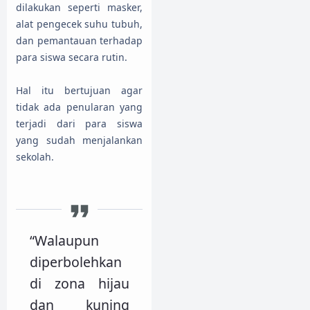
dilakukan seperti masker,
alat pengecek suhu tubuh,
dan pemantauan terhadap
para siswa secara rutin.
Hal itu bertujuan agar
tidak ada penularan yang
terjadi dari para siswa
yang sudah menjalankan
sekolah.
“Walaupun
diperbolehkan
di zona hijau
dan kuning