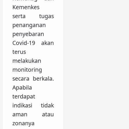
Kemenkes
serta tugas
penanganan
penyebaran
Covid-19 akan
terus
melakukan
monitoring
secara berkala.
Apabila
terdapat
indikasi tidak
aman atau
zonanya