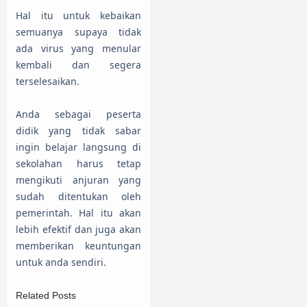
Hal itu untuk kebaikan
semuanya supaya tidak
ada virus yang menular
kembali dan segera
terselesaikan.
Anda sebagai peserta
didik yang tidak sabar
ingin belajar langsung di
sekolahan harus tetap
mengikuti anjuran yang
sudah ditentukan oleh
pemerintah. Hal itu akan
lebih efektif dan juga akan
memberikan keuntungan
untuk anda sendiri.
Related Posts