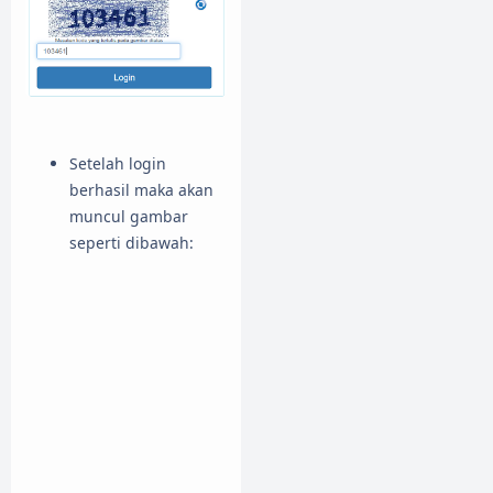
Setelah login
berhasil maka akan
muncul gambar
seperti dibawah: