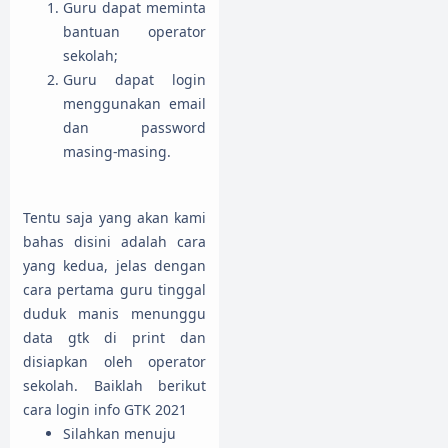
Guru dapat meminta
bantuan operator
sekolah;
Guru dapat login
menggunakan email
dan password
masing-masing.
Tentu saja yang akan kami
bahas disini adalah cara
yang kedua, jelas dengan
cara pertama guru tinggal
duduk manis menunggu
data gtk di print dan
disiapkan oleh operator
sekolah. Baiklah berikut
cara login info GTK 2021
Silahkan menuju