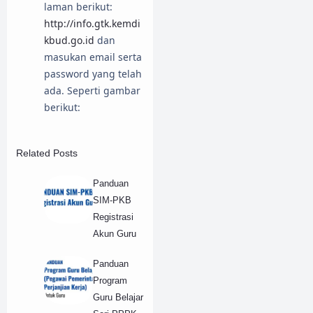
laman berikut:
http://info.gtk.kemdi
kbud.go.id
dan
masukan email serta
password yang telah
ada. Seperti gambar
berikut:
Related Posts
Panduan
SIM-PKB
Registrasi
Akun Guru
Panduan
Program
Guru Belajar