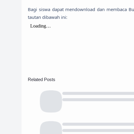
Bagi siswa dapat mendownload dan membaca Buk
tautan dibawah ini:
Related Posts