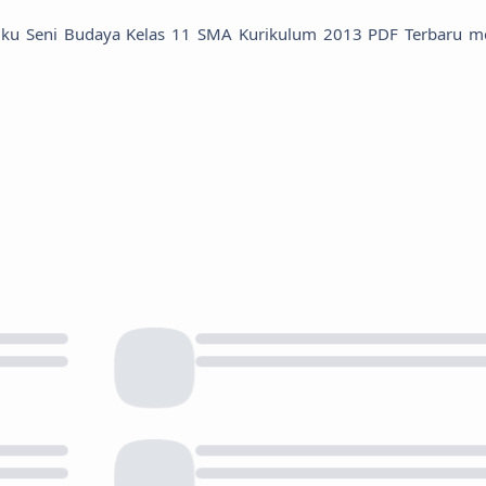
u Seni Budaya Kelas 11 SMA Kurikulum 2013 PDF Terbaru me