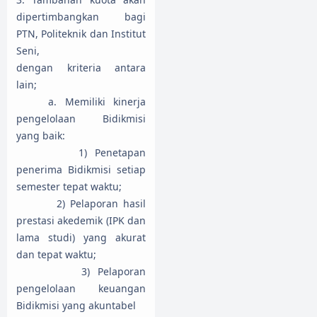
dipertimbangkan bagi
PTN, Politeknik dan Institut
Seni,
dengan kriteria antara
lain;
a. Memiliki kinerja
pengelolaan Bidikmisi
yang baik:
1) Penetapan
penerima Bidikmisi setiap
semester tepat waktu;
2) Pelaporan hasil
prestasi akedemik (IPK dan
lama studi) yang akurat
dan tepat waktu;
3) Pelaporan
pengelolaan keuangan
Bidikmisi yang akuntabel