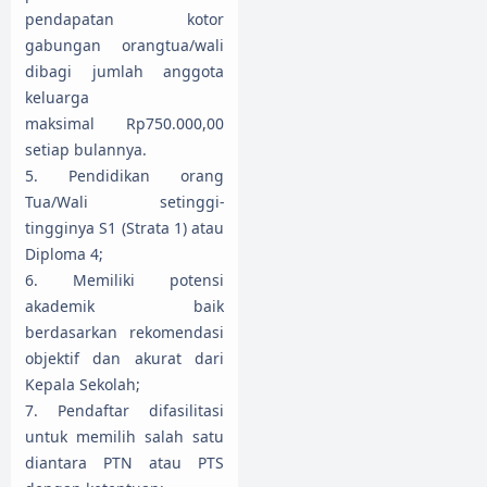
pendapatan kotor
gabungan orangtua/wali
dibagi jumlah anggota
keluarga
maksimal Rp750.000,00
setiap bulannya.
5. Pendidikan orang
Tua/Wali setinggi-
tingginya S1 (Strata 1) atau
Diploma 4;
6. Memiliki potensi
akademik baik
berdasarkan rekomendasi
objektif dan akurat dari
Kepala Sekolah;
7. Pendaftar difasilitasi
untuk memilih salah satu
diantara PTN atau PTS