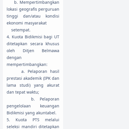
b. Mempertimbangkan
lokasi geografis perguruan
tinggi dan/atau kondisi
ekonomi masyarakat
setempat.
4. Kuota Bidikmisi bagi UT
ditetapkan secara khusus
oleh Ditjen Belmawa
dengan
mempertimbangkan:
a. Pelaporan hasil
prestasi akademik (IPK dan
lama studi) yang akurat
dan tepat waktu;
b. Pelaporan
pengelolaan keuangan
Bidikmisi yang akuntabel.
5. Kuota PTS melalui
seleksi mandiri ditetapkan