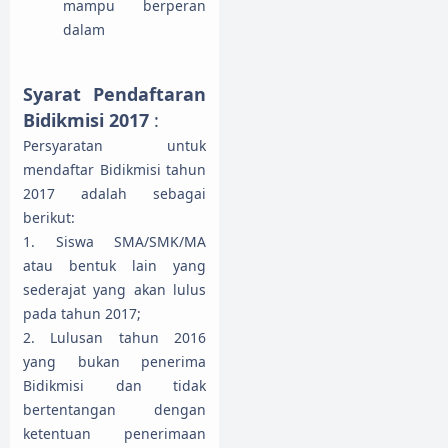
mampu berperan
dalam
Syarat Pendaftaran
Bidikmisi 2017
:
Persyaratan untuk
mendaftar Bidikmisi tahun
2017 adalah sebagai
berikut:
1. Siswa SMA/SMK/MA
atau bentuk lain yang
sederajat yang akan lulus
pada tahun 2017;
2. Lulusan tahun 2016
yang bukan penerima
Bidikmisi dan tidak
bertentangan dengan
ketentuan penerimaan