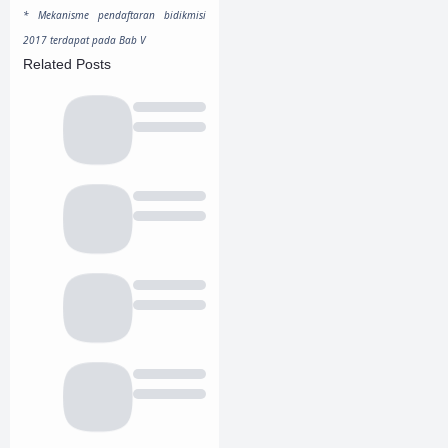
* Mekanisme pendaftaran bidikmisi
2017 terdapat pada Bab V
Related Posts