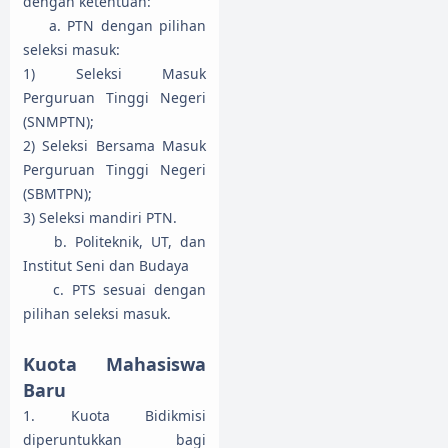
dengan ketentuan:
a. PTN dengan pilihan
seleksi masuk:
1) Seleksi Masuk
Perguruan Tinggi Negeri
(SNMPTN);
2) Seleksi Bersama Masuk
Perguruan Tinggi Negeri
(SBMTPN);
3) Seleksi mandiri PTN.
b. Politeknik, UT, dan
Institut Seni dan Budaya
c. PTS sesuai dengan
pilihan seleksi masuk.
Kuota Mahasiswa
Baru
1. Kuota Bidikmisi
diperuntukkan bagi