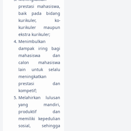
prestasi mahasiswa,
baik pada bidang
kurikuler, ko-
kurikuler maupun
ekstra kurikuler;
Menimbulkan
dampak iring bagi
mahasiswa dan
calon mahasiswa
lain untuk selalu
meningkatkan
prestasi dan
kompetif;
Melahirkan lulusan
yang mandiri,
produktif dan
memiliki kepedulian
sosial, sehingga