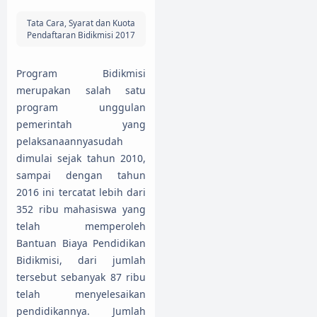
Tata Cara, Syarat dan Kuota
Pendaftaran Bidikmisi 2017
Program Bidikmisi
merupakan salah satu
program unggulan
pemerintah yang
pelaksanaannyasudah
dimulai sejak tahun 2010,
sampai dengan tahun
2016 ini tercatat lebih dari
352 ribu mahasiswa yang
telah memperoleh
Bantuan Biaya Pendidikan
Bidikmisi, dari jumlah
tersebut sebanyak 87 ribu
telah menyelesaikan
pendidikannya. Jumlah