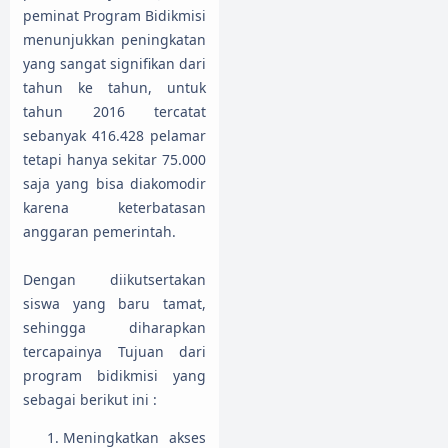
peminat Program Bidikmisi
menunjukkan peningkatan
yang sangat signifikan dari
tahun ke tahun, untuk
tahun 2016 tercatat
sebanyak 416.428 pelamar
tetapi hanya sekitar 75.000
saja yang bisa diakomodir
karena keterbatasan
anggaran pemerintah.
Dengan diikutsertakan
siswa yang baru tamat,
sehingga diharapkan
tercapainya Tujuan dari
program bidikmisi yang
sebagai berikut ini :
Meningkatkan akses