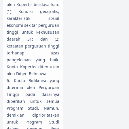
oleh Kopertis berdasarkan:
(1) Kondisi geografis,
karakteristik sosial
ekonomi sekitar perguruan
tinggi untuk kekhususan
daerah 3T; dan (2)
ketaatan perguruan tinggi
terhadap azas
pengelolaan yang baik.
Kuota Kopertis ditentukan
oleh Ditjen Belmawa.
6. Kuota Bidikmisi yang
diterima oleh Perguruan
Tinggi pada dasarnya
diberikan untuk semua
Program Studi. Namun,
demikian diprioritaskan
untuk Program Studi
dalam rumpun ilmu