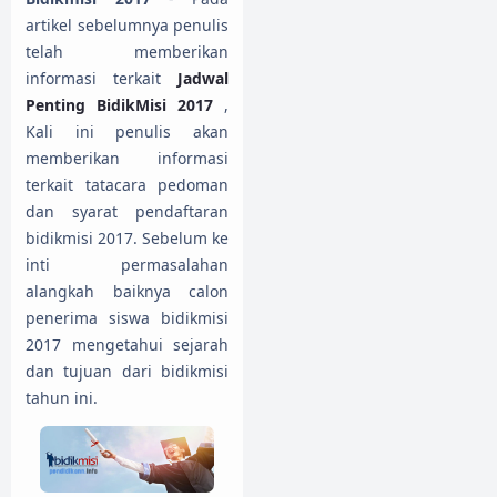
artikel sebelumnya penulis
telah memberikan
informasi terkait
Jadwal
Penting BidikMisi 2017
,
Kali ini penulis akan
memberikan informasi
terkait tatacara pedoman
dan syarat pendaftaran
bidikmisi 2017. Sebelum ke
inti permasalahan
alangkah baiknya calon
penerima siswa bidikmisi
2017 mengetahui sejarah
dan tujuan dari bidikmisi
tahun ini.