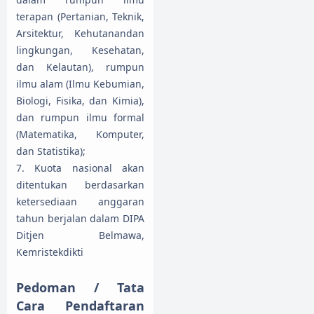
terapan (Pertanian, Teknik,
Arsitektur, Kehutanandan
lingkungan, Kesehatan,
dan Kelautan), rumpun
ilmu alam (Ilmu Kebumian,
Biologi, Fisika, dan Kimia),
dan rumpun ilmu formal
(Matematika, Komputer,
dan Statistika);
7. Kuota nasional akan
ditentukan berdasarkan
ketersediaan anggaran
tahun berjalan dalam DIPA
Ditjen Belmawa,
Kemristekdikti
Pedoman / Tata
Cara Pendaftaran