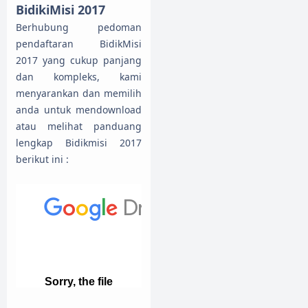
BidikiMisi 2017
Berhubung pedoman
pendaftaran BidikMisi
2017 yang cukup panjang
dan kompleks, kami
menyarankan dan memilih
anda untuk mendownload
atau melihat panduang
lengkap Bidikmisi 2017
berikut ini :