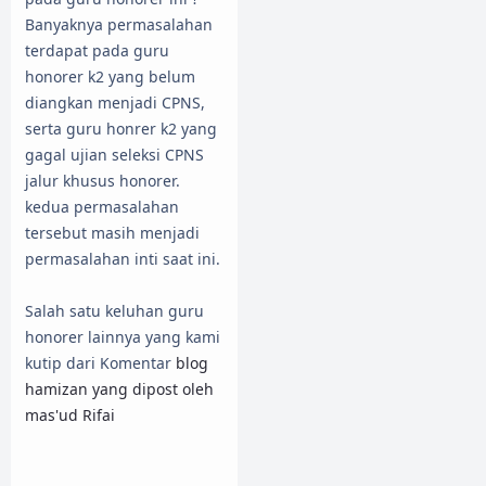
Banyaknya permasalahan
terdapat pada guru
honorer k2 yang belum
diangkan menjadi CPNS,
serta guru honrer k2 yang
gagal ujian seleksi CPNS
jalur khusus honorer.
kedua permasalahan
tersebut masih menjadi
permasalahan inti saat ini.
Salah satu keluhan guru
honorer lainnya yang kami
kutip dari Komentar
blog
hamizan yang dipost oleh
mas'ud Rifai