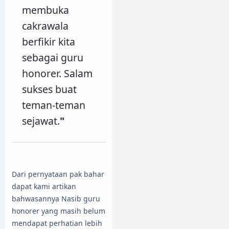
membuka
cakrawala
berfikir kita
sebagai guru
honorer. Salam
sukses buat
teman-teman
sejawat.
"
Dari pernyataan pak bahar
dapat kami artikan
bahwasannya Nasib guru
honorer yang masih belum
mendapat perhatian lebih