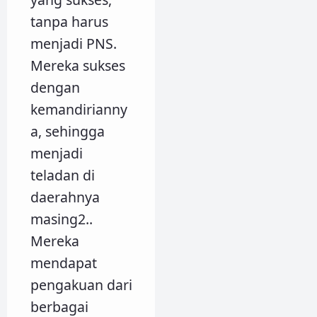
tanpa harus
menjadi PNS.
Mereka sukses
dengan
kemandirianny
a, sehingga
menjadi
teladan di
daerahnya
masing2..
Mereka
mendapat
pengakuan dari
berbagai