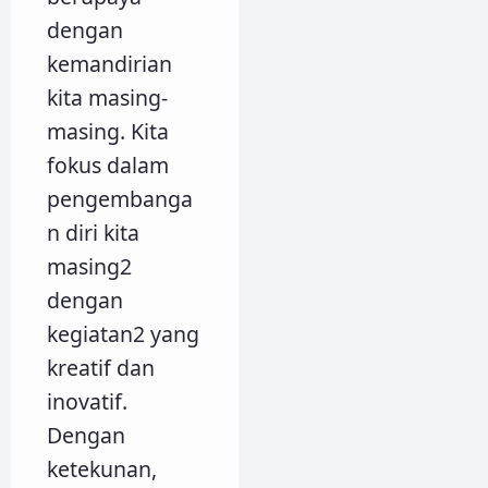
dengan
kemandirian
kita masing-
masing. Kita
fokus dalam
pengembanga
n diri kita
masing2
dengan
kegiatan2 yang
kreatif dan
inovatif.
Dengan
ketekunan,