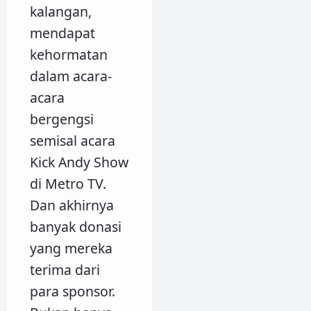
kalangan,
mendapat
kehormatan
dalam acara-
acara
bergengsi
semisal acara
Kick Andy Show
di Metro TV.
Dan akhirnya
banyak donasi
yang mereka
terima dari
para sponsor.