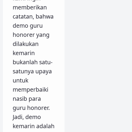
memberikan
catatan, bahwa
demo guru
honorer yang
dilakukan
kemarin
bukanlah satu-
satunya upaya
untuk
memperbaiki
nasib para
guru honorer.
Jadi, demo
kemarin adalah