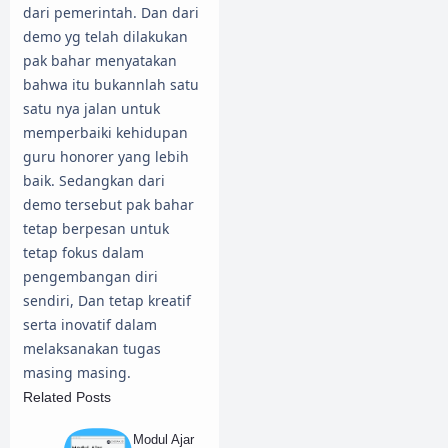
dari pemerintah. Dan dari
demo yg telah dilakukan
pak bahar menyatakan
bahwa itu bukannlah satu
satu nya jalan untuk
memperbaiki kehidupan
guru honorer yang lebih
baik. Sedangkan dari
demo tersebut pak bahar
tetap berpesan untuk
tetap fokus dalam
pengembangan diri
sendiri, Dan tetap kreatif
serta inovatif dalam
melaksanakan tugas
masing masing.
Related Posts
Modul Ajar