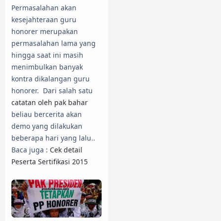
Permasalahan akan
kesejahteraan guru
honorer merupakan
permasalahan lama yang
hingga saat ini masih
menimbulkan banyak
kontra dikalangan guru
honorer. Dari salah satu
catatan oleh pak bahar
beliau bercerita akan
demo yang dilakukan
beberapa hari yang lalu..
Baca juga :
Cek detail
Peserta Sertifikasi 2015