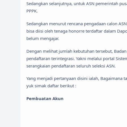
Sedangkan selanjutnya, untuk ASN pemerintah pus
PPPK.
Sedangkan menurut rencana pengadaan calon ASN 
bisa diisi oleh tenaga honorre terdaftar dalam Da
belum mengajar.
Dengan melihat jumlah kebutuhan tersebut, Bad
pendaftaran terintegrasi. Yakni melalui portal Si
serangkaian pendaftaran seluruh seleksi ASN.
Yang menjadi pertanyaan disini ialah, Bagaimana 
yuk simak daftar berikut :
Pembuatan Akun