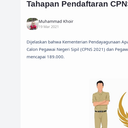
Tahapan Pendaftaran CPN
Muhammad Khoir
19 Mar 2021
Dijelaskan bahwa Kementerian Pendayagunaan Apar
Calon Pegawai Negeri Sipil (CPNS 2021) dan Pegaw
mencapai 189.000.