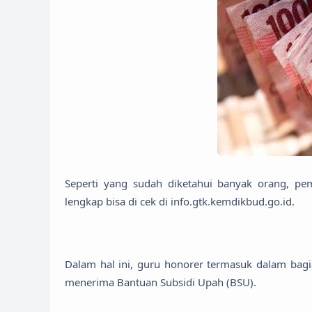
Seperti yang sudah diketahui banyak orang, pe
lengkap bisa di cek di info.gtk.kemdikbud.go.id.
Dalam hal ini, guru honorer termasuk dalam bagi
menerima Bantuan Subsidi Upah (BSU).