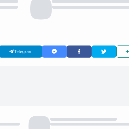
Telegram