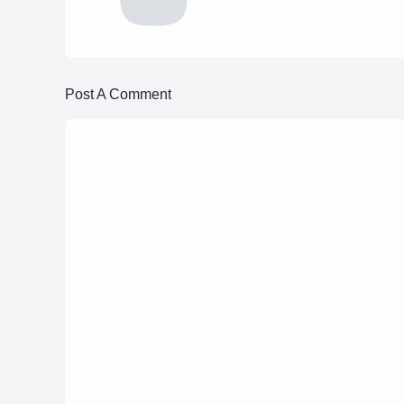
Post A Comment