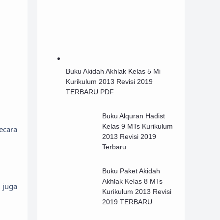
Buku Akidah Akhlak Kelas 5 Mi
Kurikulum 2013 Revisi 2019
TERBARU PDF
Buku Alquran Hadist
Kelas 9 MTs Kurikulum
ecara
2013 Revisi 2019
Terbaru
Buku Paket Akidah
Akhlak Kelas 8 MTs
 juga
Kurikulum 2013 Revisi
2019 TERBARU