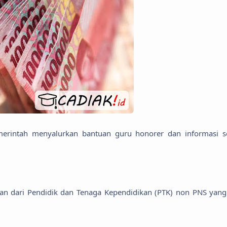
merintah menyalurkan bantuan guru honorer dan informasi s
an dari Pendidik dan Tenaga Kependidikan (PTK) non PNS yang