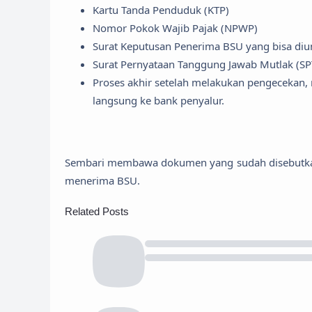
Kartu Tanda Penduduk (KTP)
Nomor Pokok Wajib Pajak (NPWP)
Surat Keputusan Penerima BSU yang bisa diun
Surat Pernyataan Tanggung Jawab Mutlak (SPT
Proses akhir setelah melakukan pengecekan,
langsung ke bank penyalur.
Sembari membawa dokumen yang sudah disebutkan (
menerima BSU.
Related Posts