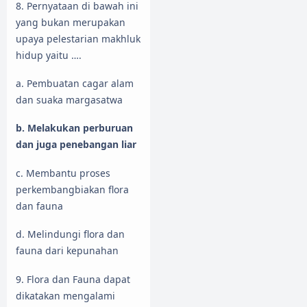
8. Pernyataan di bawah ini
yang bukan merupakan
upaya pelestarian makhluk
hidup yaitu ….
a. Pembuatan cagar alam
dan suaka margasatwa
b. Melakukan perburuan
dan juga penebangan liar
c. Membantu proses
perkembangbiakan flora
dan fauna
d. Melindungi flora dan
fauna dari kepunahan
9. Flora dan Fauna dapat
dikatakan mengalami