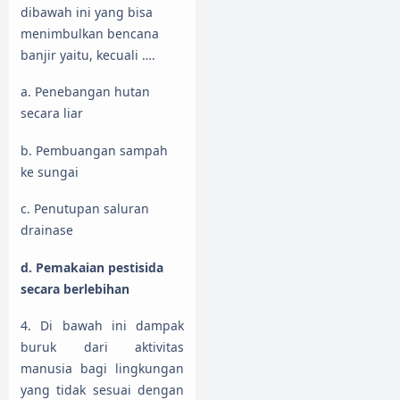
dibawah ini yang bisa
menimbulkan bencana
banjir yaitu, kecuali ….
a. Penebangan hutan
secara liar
b. Pembuangan sampah
ke sungai
c. Penutupan saluran
drainase
d. Pemakaian pestisida
secara berlebihan
4. Di bawah ini dampak
buruk dari aktivitas
manusia bagi lingkungan
yang tidak sesuai dengan