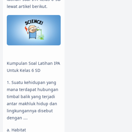
lewat artikel berikut.
Kumpulan Soal Latihan IPA
Untuk Kelas 6 SD
1. Suatu kehidupan yang
mana terdapat hubungan
timbal balik yang terjadi
antar makhluk hidup dan
lingkungannya disebut
dengan ….
a. Habitat