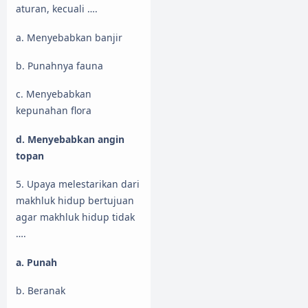
aturan, kecuali ….
a. Menyebabkan banjir
b. Punahnya fauna
c. Menyebabkan
kepunahan flora
d. Menyebabkan angin
topan
5. Upaya melestarikan dari
makhluk hidup bertujuan
agar makhluk hidup tidak
….
a. Punah
b. Beranak