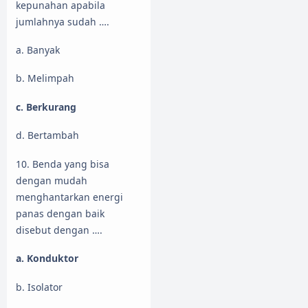
kepunahan apabila
jumlahnya sudah ….
a. Banyak
b. Melimpah
c. Berkurang
d. Bertambah
10. Benda yang bisa
dengan mudah
menghantarkan energi
panas dengan baik
disebut dengan ….
a. Konduktor
b. Isolator