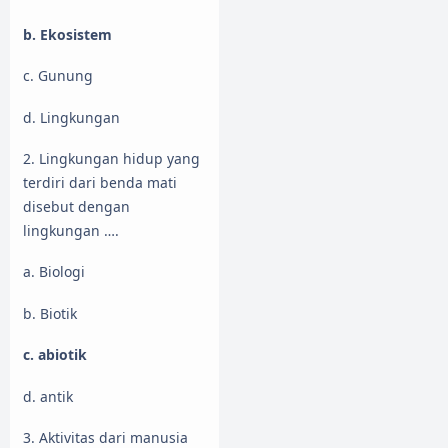
b. Ekosistem
c. Gunung
d. Lingkungan
2. Lingkungan hidup yang
terdiri dari benda mati
disebut dengan
lingkungan ….
a. Biologi
b. Biotik
c. abiotik
d. antik
3. Aktivitas dari manusia