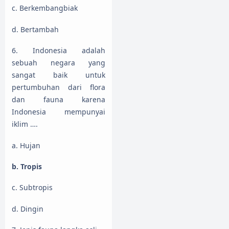
c. Berkembangbiak
d. Bertambah
6. Indonesia adalah
sebuah negara yang
sangat baik untuk
pertumbuhan dari flora
dan fauna karena
Indonesia mempunyai
iklim ….
a. Hujan
b. Tropis
c. Subtropis
d. Dingin