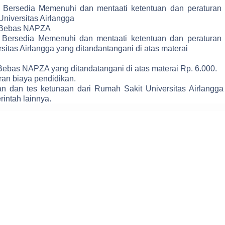
n Bersedia Memenuhi dan mentaati ketentuan dan peraturan 
Universitas Airlangga
n Bebas NAPZA
Bersedia Memenuhi dan mentaati ketentuan dan peraturan 
sitas Airlangga yang ditandantangani di atas materai
ebas NAPZA yang ditandatangani di atas materai Rp. 6.000.
an biaya pendidikan.
n dan tes ketunaan dari Rumah Sakit Universitas Airlangga
rintah lainnya.