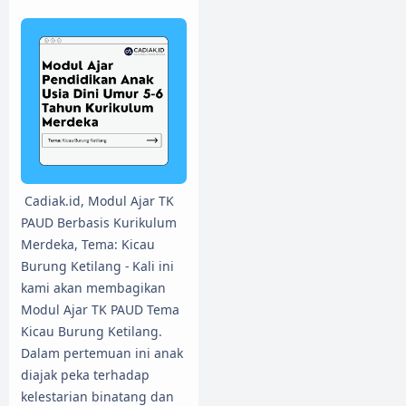
Cadiak.id, Modul Ajar TK
PAUD Berbasis Kurikulum
Merdeka, Tema: Kicau
Burung Ketilang - Kali ini
kami akan membagikan
Modul Ajar TK PAUD Tema
Kicau Burung Ketilang.
Dalam pertemuan ini anak
diajak peka terhadap
kelestarian binatang dan