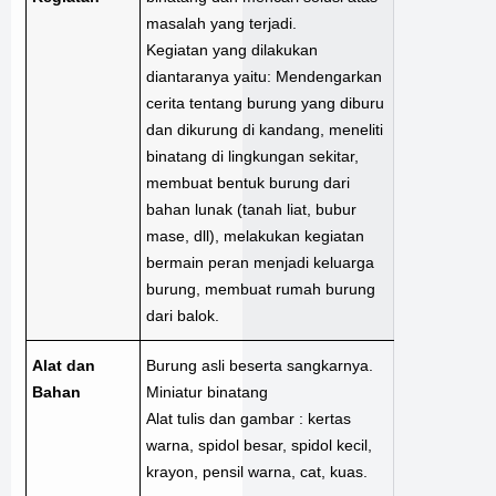
masalah yang terjadi.
Kegiatan yang dilakukan
diantaranya yaitu: Mendengarkan
cerita tentang burung yang diburu
dan dikurung di kandang, meneliti
binatang di lingkungan sekitar,
membuat bentuk burung dari
bahan lunak (tanah liat, bubur
mase, dll), melakukan kegiatan
bermain peran menjadi keluarga
burung, membuat rumah burung
dari balok.
Alat dan
Burung asli beserta sangkarnya.
Bahan
Miniatur binatang
Alat tulis dan gambar : kertas
warna, spidol besar, spidol kecil,
krayon, pensil warna, cat, kuas.