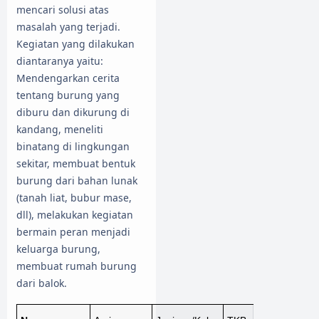
mencari solusi atas
masalah yang terjadi.
Kegiatan yang dilakukan
diantaranya yaitu:
Mendengarkan cerita
tentang burung yang
diburu dan dikurung di
kandang, meneliti
binatang di lingkungan
sekitar, membuat bentuk
burung dari bahan lunak
(tanah liat, bubur mase,
dll), melakukan kegiatan
bermain peran menjadi
keluarga burung,
membuat rumah burung
dari balok.