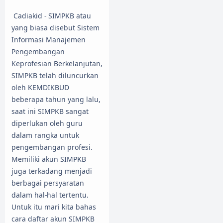
Cadiakid - SIMPKB atau
yang biasa disebut Sistem
Informasi Manajemen
Pengembangan
Keprofesian Berkelanjutan,
SIMPKB telah diluncurkan
oleh KEMDIKBUD
beberapa tahun yang lalu,
saat ini SIMPKB sangat
diperlukan oleh guru
dalam rangka untuk
pengembangan profesi.
Memiliki akun SIMPKB
juga terkadang menjadi
berbagai persyaratan
dalam hal-hal tertentu.
Untuk itu mari kita bahas
cara daftar akun SIMPKB