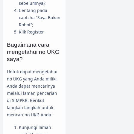
sebelumnya);
Centang pada
captcha “Saya Bukan
Robot”;
Klik Register.
Bagaimana cara
mengetahui no UKG
saya?
Untuk dapat mengetahui
no UKG yang Anda miliki,
Anda dapat mencarinya
melalui laman pencarian
di SIMPKB. Berikut
langkah-langkah untuk
mencari no UKG Anda :
Kunjungi laman