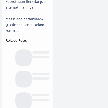
Keprofesian Berkelanjutan
alternatif lainnya
Masih ada pertanyaan?
yuk tinggalkan di kolom
komentar
Related Posts