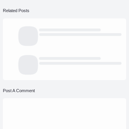
Related Posts
Post A Comment