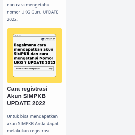
dan cara mengetahui
nomor UKG Guru UPDATE
2022.
Cara registrasi
Akun SIMPKB
UPDATE 2022
Untuk bisa mendapatkan
akun SIMPKB Anda dapat
melakukan registrasi