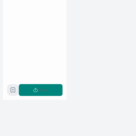
Share