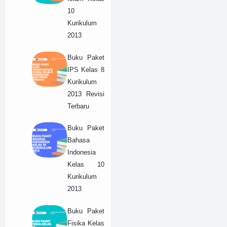
10
Kurikulum
2013
Buku Paket
IPS Kelas 8
Kurikulum
2013 Revisi
Terbaru
Buku Paket
Bahasa
Indonesia
Kelas 10
Kurikulum
2013
Buku Paket
Fisika Kelas