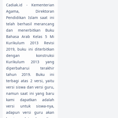
Cadiak.id - Kementerian
Agama, Direktoran
Pendidikan Islam saat ini
telah berhasil merancang
dan menerbitkan Buku
Bahasa Arab Kelas 5 Mi
Kurikulum 2013 Revisi
2019, buku ini diterbitkan
dengan konstruksi
Kurikulum 2013 yang
diperbaharui terakhir
tahun 2019. Buku ini
terbagi atas 2 versi, yaitu
versi siswa dan versi guru,
namun saat ini yang baru
kami dapatkan adalah
versi untuk siswa-nya,
adapun versi guru akan