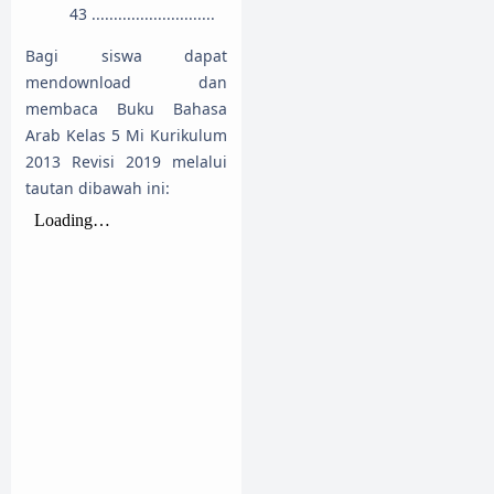
............................ 43
Bagi siswa dapat
mendownload dan
membaca Buku Bahasa
Arab Kelas 5 Mi Kurikulum
2013 Revisi 2019 melalui
tautan dibawah ini: