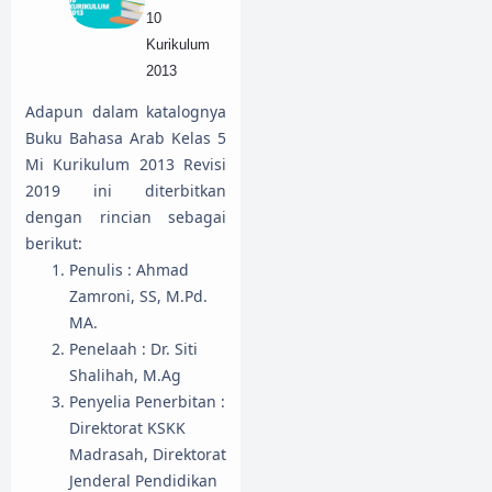
10
Kurikulum
2013
Adapun dalam katalognya
Buku Bahasa Arab Kelas 5
Mi Kurikulum 2013 Revisi
2019 ini diterbitkan
dengan rincian sebagai
berikut:
Penulis : Ahmad
Zamroni, SS, M.Pd.
MA.
Penelaah : Dr. Siti
Shalihah, M.Ag
Penyelia Penerbitan :
Direktorat KSKK
Madrasah, Direktorat
Jenderal Pendidikan