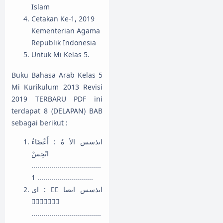
Islam
Cetakan Ke-1, 2019
Kementerian Agama
Republik Indonesia
Untuk Mi Kelas 5.
Buku Bahasa Arab Kelas 5
Mi Kurikulum 2013 Revisi
2019 TERBARU PDF ini
terdapat 8 (DELAPAN) BAB
sebagai berikut :
اىذسس الأ هٗ : أَعْضَاءُ
اىْجِسْ
...................................
............................ 1
اىذسس اىصا ّٜ : اى
حََِْْٖ
...................................