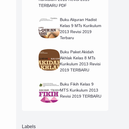
TERBARU PDF
Buku Alquran Hadist
Kelas 9 MTs Kurikulum
2013 Revisi 2019
Terbaru
Buku Paket Akidah
Akhlak Kelas 8 MTs
Kurikulum 2013 Revisi
2019 TERBARU
Buku Fikih Kelas 9
MTS Kurikulum 2013
Revisi 2019 TERBARU
Labels