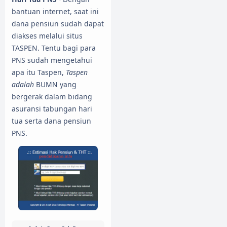
bantuan internet, saat ini
dana pensiun sudah dapat
diakses melalui situs
TASPEN. Tentu bagi para
PNS sudah mengetahui
apa itu Taspen,
Taspen
adalah
BUMN yang
bergerak dalam bidang
asuransi tabungan hari
tua serta dana pensiun
PNS.