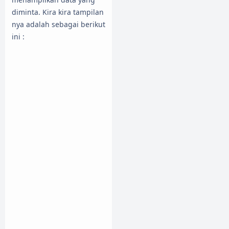
diminta. Kira kira tampilan
nya adalah sebagai berikut
ini :