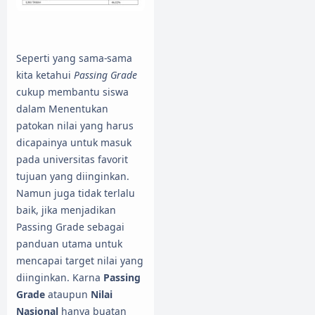
Seperti yang sama-sama
kita ketahui
Passing Grade
cukup membantu siswa
dalam Menentukan
patokan nilai yang harus
dicapainya untuk masuk
pada universitas favorit
tujuan yang diinginkan.
Namun juga tidak terlalu
baik, jika menjadikan
Passing Grade sebagai
panduan utama untuk
mencapai target nilai yang
diinginkan. Karna
Passing
Grade
ataupun
Nilai
Nasional
hanya buatan