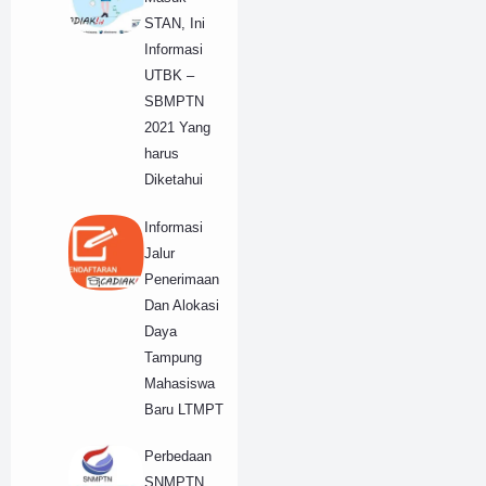
STAN, Ini
Informasi
UTBK –
SBMPTN
2021 Yang
harus
Diketahui
Informasi
Jalur
Penerimaan
Dan Alokasi
Daya
Tampung
Mahasiswa
Baru LTMPT
Perbedaan
SNMPTN