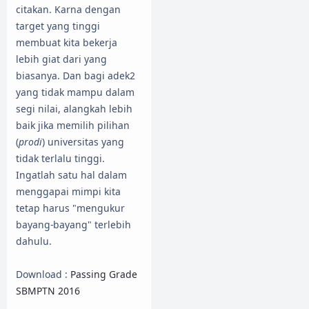
citakan. Karna dengan
target yang tinggi
membuat kita bekerja
lebih giat dari yang
biasanya. Dan bagi adek2
yang tidak mampu dalam
segi nilai, alangkah lebih
baik jika memilih pilihan
(
prodi
) universitas yang
tidak terlalu tinggi.
Ingatlah satu hal dalam
menggapai mimpi kita
tetap harus "mengukur
bayang-bayang" terlebih
dahulu.
Download :
Passing Grade
SBMPTN 2016