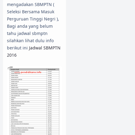
mengadakan SBMPTN (
Seleksi Bersama Masuk
Perguruan Tinggi Negri ),
Bagi anda yang belum
tahu jadwal sbmptn
silahkan lihat dulu info
berikut ini
Jadwal SBMPTN
2016