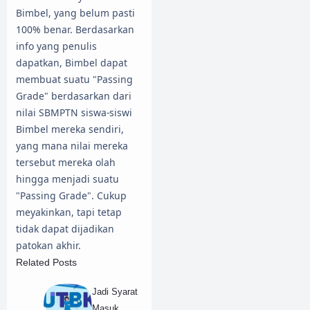
Bimbel, yang belum pasti
100% benar. Berdasarkan
info yang penulis
dapatkan, Bimbel dapat
membuat suatu "Passing
Grade" berdasarkan dari
nilai SBMPTN siswa-siswi
Bimbel mereka sendiri,
yang mana nilai mereka
tersebut mereka olah
hingga menjadi suatu
"Passing Grade". Cukup
meyakinkan, tapi tetap
tidak dapat dijadikan
patokan akhir.
Related Posts
Jadi Syarat
Masuk