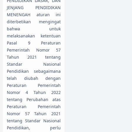
PENDIDIKAN DASAR, DAN
JENJANG PENDIDIKAN
MENENGAH aturan ini
diterbetikan mengingat
bahwa untuk
melaksanakan ketentuan
Pasal 9 Peraturan
Pemerintah Nomor 57
Tahun 2021 tentang
Standar Nasional
Pendidikan sebagaimana
telah diubah dengan
Peraturan Pemerintah
Nomor 4 Tahun 2022
tentang Perubahan atas
Peraturan Pemerintah
Nomor 57 Tahun 2021
tentang Standar Nasional
Pendidikan, perlu