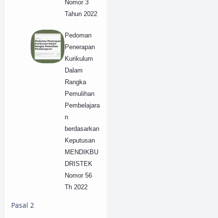
Nomor 3
Tahun 2022
Pedoman
Penerapan
Kurikulum
Dalam
Rangka
Pemulihan
Pembelajara
n
berdasarkan
Keputusan
MENDIKBU
DRISTEK
Nomor 56
Th 2022
Pasal 2