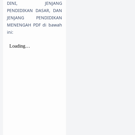
DINI, JENJANG
PENDIDIKAN DASAR, DAN
JENJANG PENDIDIKAN
MENENGAH PDF di bawah
ini: