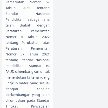
Pemerintah Nomor 57
Tahun 2021 tentang
Standar Nasional
Pendidikan sebagaimana
telah diubah dengan
Peraturan Pemerintah
Nomor 4 Tahun 2022
tentang Perubahan atas
Peraturan Pemerintah
Nomor 57 Tahun 2021
tentang Standar Nasional
Pendidikan, Standar Isi
PAUD dikembangkan untuk
menentukan kriteria ruang
lingkup materi yang sesuai
dengan capaian
perkembangan yang telah
dirumuskan pada Standar
Tingkat Pencapaian