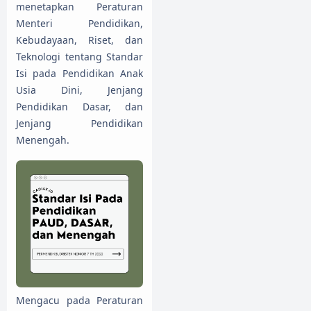
menetapkan Peraturan
Menteri Pendidikan,
Kebudayaan, Riset, dan
Teknologi tentang Standar
Isi pada Pendidikan Anak
Usia Dini, Jenjang
Pendidikan Dasar, dan
Jenjang Pendidikan
Menengah.
Mengacu pada Peraturan