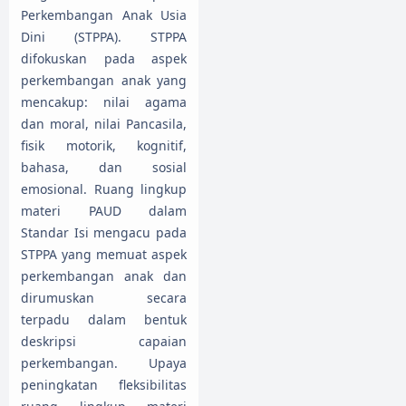
Perkembangan Anak Usia
Dini (STPPA). STPPA
difokuskan pada aspek
perkembangan anak yang
mencakup: nilai agama
dan moral, nilai Pancasila,
fisik motorik, kognitif,
bahasa, dan sosial
emosional. Ruang lingkup
materi PAUD dalam
Standar Isi mengacu pada
STPPA yang memuat aspek
perkembangan anak dan
dirumuskan secara
terpadu dalam bentuk
deskripsi capaian
perkembangan. Upaya
peningkatan fleksibilitas