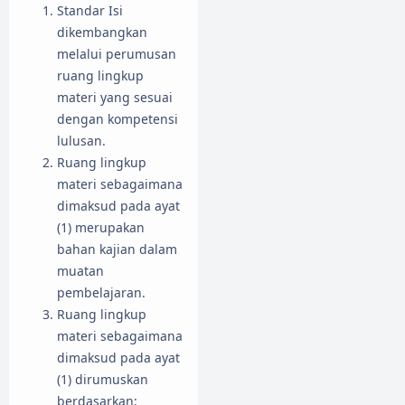
Standar Isi
dikembangkan
melalui perumusan
ruang lingkup
materi yang sesuai
dengan kompetensi
lulusan.
Ruang lingkup
materi sebagaimana
dimaksud pada ayat
(1) merupakan
bahan kajian dalam
muatan
pembelajaran.
Ruang lingkup
materi sebagaimana
dimaksud pada ayat
(1) dirumuskan
berdasarkan: