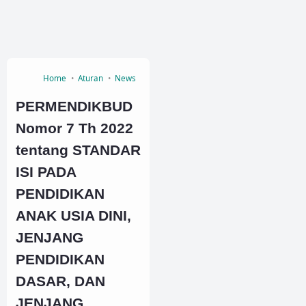
Home
Aturan
News
PERMENDIKBUD
Nomor 7 Th 2022
tentang STANDAR
ISI PADA
PENDIDIKAN
ANAK USIA DINI,
JENJANG
PENDIDIKAN
DASAR, DAN
JENJANG