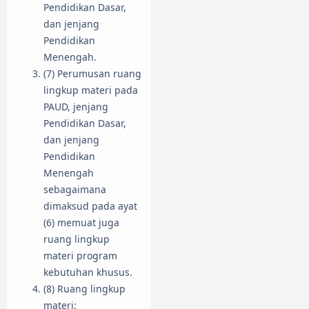
Pendidikan Dasar,
dan jenjang
Pendidikan
Menengah.
(7) Perumusan ruang
lingkup materi pada
PAUD, jenjang
Pendidikan Dasar,
dan jenjang
Pendidikan
Menengah
sebagaimana
dimaksud pada ayat
(6) memuat juga
ruang lingkup
materi program
kebutuhan khusus.
(8) Ruang lingkup
materi: