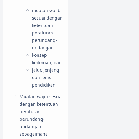
muatan wajib
sesuai dengan
ketentuan
peraturan
perundang-
undangan;
konsep
keilmuan; dan
jalur, jenjang,
dan jenis
pendidikan.
Muatan wajib sesuai
dengan ketentuan
peraturan
perundang-
undangan
sebagaimana